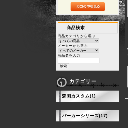
商品検索
商品カテゴリから選ぶ
メーカーから選ぶ
商品名を入力
カテゴリー
森閑カスタム(1)
パーカーシリーズ(17)