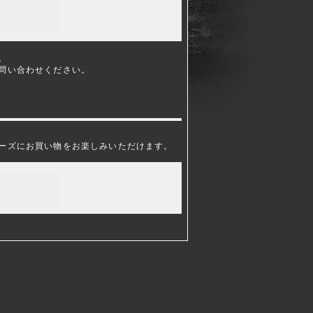
。
問い合わせください。
ーズにお買い物をお楽しみいただけます。