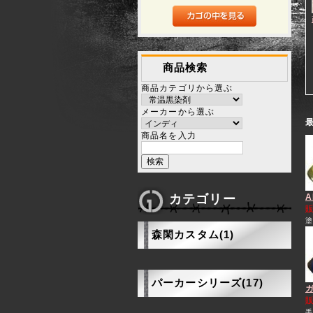
商品検索
商品カテゴリから選ぶ
メーカーから選ぶ
商品名を入力
カテゴリー
A
森閑カスタム(1)
パーカーシリーズ(17)