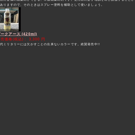
がありますので、そのときはスプレー塗料を補助として使いましょう。
ークアース (420ml)
販売価格(税込)：
3,300 円
代ミリタリーには欠かすことの出来ないカラーです。絶賛発売中!!