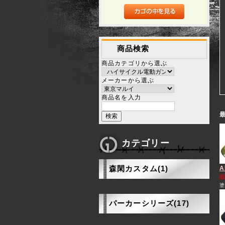
商品検索
商品カテゴリから選ぶ
メーカーから選ぶ
商品名を入力
カテゴリー
森閑カスタム(1)
A
パーカーシリーズ(17)