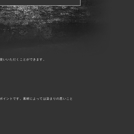
使いいただくことができます。
ポイントです。素材によっては染まりの悪いこと