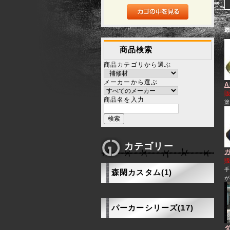
商品検索
商品カテゴリから選ぶ
メーカーから選ぶ
A
商品名を入力
カテゴリー
森閑カスタム(1)
パーカーシリーズ(17)
ダ