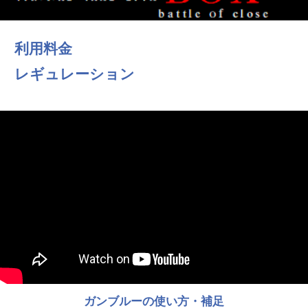
利用料金
レギュレーション
ガンブルーの使い方・補足